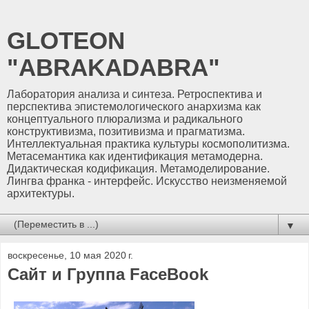
GLOTEON
"ABRAKADABRA"
Лаборатория анализа и синтеза. Ретроспектива и
перспектива эпистемологического анархизма как
концептуального плюрализма и радикального
конструктивизма, позитивизма и прагматизма.
Интеллектуальная практика культуры космополитизма.
Метасемантика как идентификация метамодерна.
Дидактическая кодификация. Метамоделирование.
Лингва франка - интерфейс. Искусство неизменяемой
архитектуры.
▼
воскресенье, 10 мая 2020 г.
Сайт и Группа FaceBook