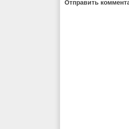
Отправить коммент