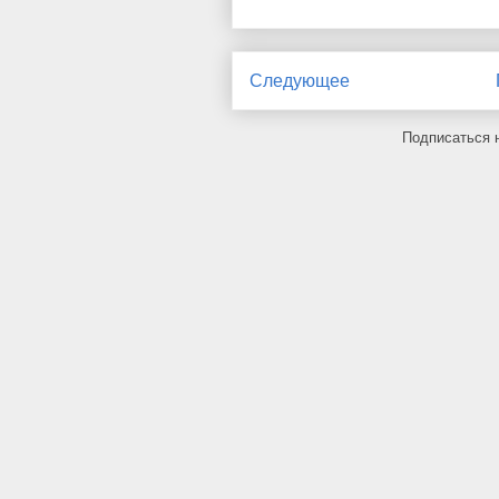
Следующее
Подписаться 