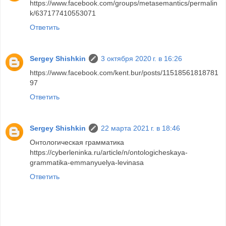
https://www.facebook.com/groups/metasemantics/permalin
k/637177410553071
Ответить
Sergey Shishkin
3 октября 2020 г. в 16:26
https://www.facebook.com/kent.bur/posts/11518561818781
97
Ответить
Sergey Shishkin
22 марта 2021 г. в 18:46
Онтологическая грамматика
https://cyberleninka.ru/article/n/ontologicheskaya-
grammatika-emmanyuelya-levinasa
Ответить